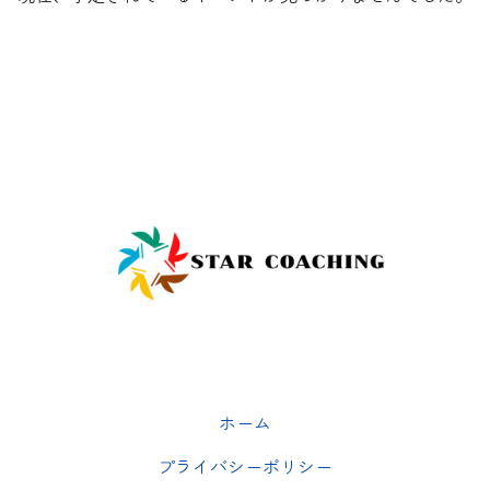
ホーム
プライバシーポリシー