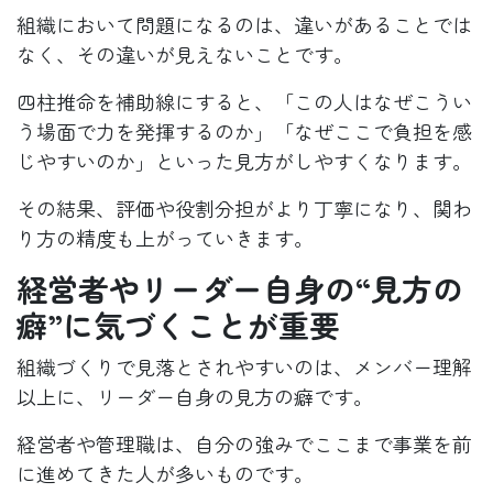
組織において問題になるのは、違いがあることでは
なく、その違いが見えないことです。
四柱推命を補助線にすると、「この人はなぜこうい
う場面で力を発揮するのか」「なぜここで負担を感
じやすいのか」といった見方がしやすくなります。
その結果、評価や役割分担がより丁寧になり、関わ
り方の精度も上がっていきます。
経営者やリーダー自身の“見方の
癖”に気づくことが重要
組織づくりで見落とされやすいのは、メンバー理解
以上に、リーダー自身の見方の癖です。
経営者や管理職は、自分の強みでここまで事業を前
に進めてきた人が多いものです。