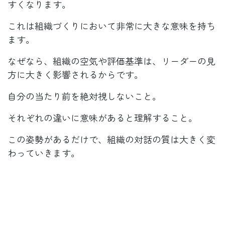
すくなります。
これは組織づくりにおいて非常に大きな意味を持ち
ます。
なぜなら、組織の空気や評価基準は、リーダーの見
方に大きく影響されるからです。
自分の当たり前を絶対視しないこと。
それぞれの違いに意味があると理解すること。
この姿勢があるだけで、組織の対話の質は大きく変
わっていきます。
理解だけでは組織は変わらない
――コーチングの役割
ただし、傾向を理解しただけで組織が変わるわけで