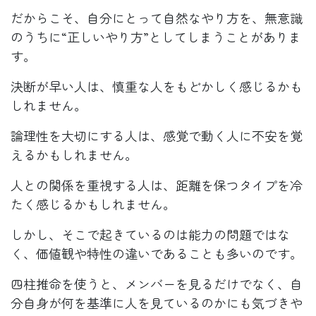
だからこそ、自分にとって自然なやり方を、無意識
のうちに“正しいやり方”としてしまうことがありま
す。
決断が早い人は、慎重な人をもどかしく感じるかも
しれません。
論理性を大切にする人は、感覚で動く人に不安を覚
えるかもしれません。
人との関係を重視する人は、距離を保つタイプを冷
たく感じるかもしれません。
しかし、そこで起きているのは能力の問題ではな
く、価値観や特性の違いであることも多いのです。
四柱推命を使うと、メンバーを見るだけでなく、自
分自身が何を基準に人を見ているのかにも気づきや