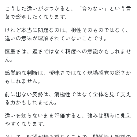
こうした違いがぶつかると、「合わない」という言
葉で説明したくなります。
けれど本当に問題なのは、相性そのものではなく、
違いの意味が理解されていないことです。
慎重さは、遅さではなく精度への意識かもしれませ
ん。
感覚的な判断は、曖昧さではなく現場感覚の鋭さか
もしれません。
前に出ない姿勢は、消極性ではなく全体を見て支え
る力かもしれません。
違いを知らないまま評価すると、強みは弱みに見え
やすくなります。
そして、誤解が積み重なることで、関係性も組織の