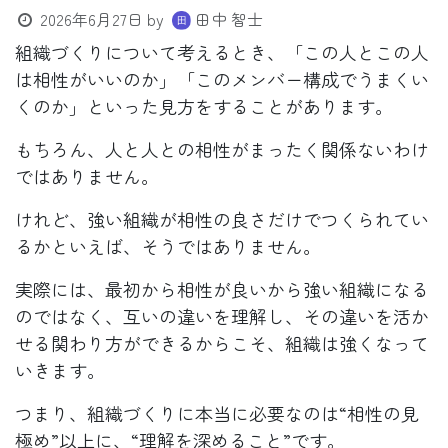
2026年6月27日
by
田中 智士
組織づくりについて考えるとき、「この人とこの人
は相性がいいのか」「このメンバー構成でうまくい
くのか」といった見方をすることがあります。
もちろん、人と人との相性がまったく関係ないわけ
ではありません。
けれど、強い組織が相性の良さだけでつくられてい
るかといえば、そうではありません。
実際には、最初から相性が良いから強い組織になる
のではなく、互いの違いを理解し、その違いを活か
せる関わり方ができるからこそ、組織は強くなって
いきます。
つまり、組織づくりに本当に必要なのは“相性の見
極め”以上に、“理解を深めること”です。