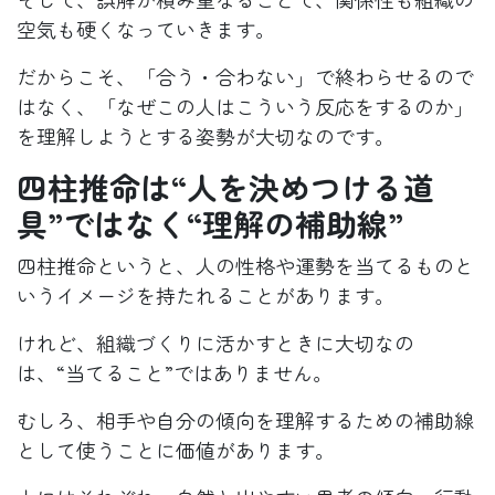
空気も硬くなっていきます。
だからこそ、「合う・合わない」で終わらせるので
はなく、「なぜこの人はこういう反応をするのか」
を理解しようとする姿勢が大切なのです。
四柱推命は“人を決めつける道
具”ではなく“理解の補助線”
四柱推命というと、人の性格や運勢を当てるものと
いうイメージを持たれることがあります。
けれど、組織づくりに活かすときに大切なの
は、“当てること”ではありません。
むしろ、相手や自分の傾向を理解するための補助線
として使うことに価値があります。