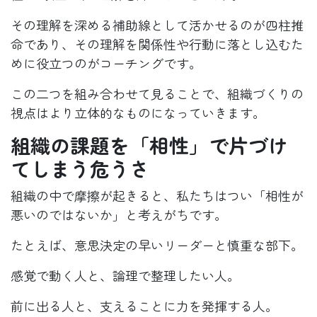
その理解を深める補助線として活かせるのが四柱推
命であり、その理解を関係性や行動に落とし込むた
めに役立つのがコーチングです。
この二つを組み合わせて見ることで、組織づくりの
視点はより立体的なものになっていきます。
組織の課題を「相性」で片づけ
てしまう危うさ
組織の中で摩擦が起きると、私たちはつい「相性が
悪いのではないか」と考えがちです。
たとえば、意思決定の早いリーダーと慎重な部下。
感覚で動く人と、論理で整理したい人。
前に出る人と、支えることに力を発揮する人。