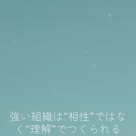
強い組織は“相性”ではな
く“理解”でつくられる