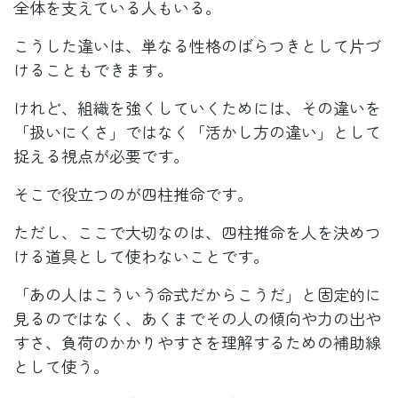
全体を支えている人もいる。
こうした違いは、単なる性格のばらつきとして片づ
けることもできます。
けれど、組織を強くしていくためには、その違いを
「扱いにくさ」ではなく「活かし方の違い」として
捉える視点が必要です。
そこで役立つのが四柱推命です。
ただし、ここで大切なのは、四柱推命を人を決めつ
ける道具として使わないことです。
「あの人はこういう命式だからこうだ」と固定的に
見るのではなく、あくまでその人の傾向や力の出や
すさ、負荷のかかりやすさを理解するための補助線
として使う。