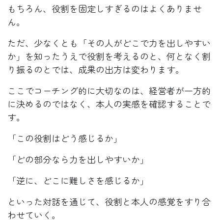
もちろん、役割を固定しすぎるのはよくありませ
ん。
ただ、少なくとも「その人がどこで力を出しやすい
か」を知ったうえで役割を考えるのと、何となく割
り振るのとでは、成果の出方は変わります。
ここでコーチング的に大切なのは、経営者が一方的
に決めるのではなく、本人の実感を確認することで
す。
「この役割はどう感じるか」
「どの部分なら力を出しやすいか」
「逆に、どこに難しさを感じるか」
といった対話を通じて、役割と本人の感覚をすり合
わせていく。