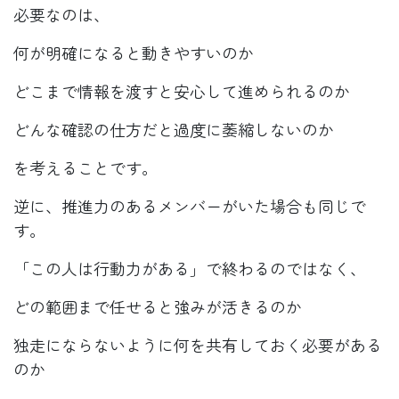
必要なのは、
何が明確になると動きやすいのか
どこまで情報を渡すと安心して進められるのか
どんな確認の仕方だと過度に萎縮しないのか
を考えることです。
逆に、推進力のあるメンバーがいた場合も同じで
す。
「この人は行動力がある」で終わるのではなく、
どの範囲まで任せると強みが活きるのか
独走にならないように何を共有しておく必要がある
のか