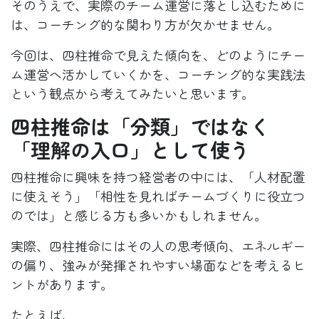
そのうえで、実際のチーム運営に落とし込むために
は、コーチング的な関わり方が欠かせません。
今回は、四柱推命で見えた傾向を、どのようにチー
ム運営へ活かしていくかを、コーチング的な実践法
という観点から考えてみたいと思います。
四柱推命は「分類」ではなく
「理解の入口」として使う
四柱推命に興味を持つ経営者の中には、「人材配置
に使えそう」「相性を見ればチームづくりに役立つ
のでは」と感じる方も多いかもしれません。
実際、四柱推命にはその人の思考傾向、エネルギー
の偏り、強みが発揮されやすい場面などを考えるヒ
ントがあります。
たとえば、