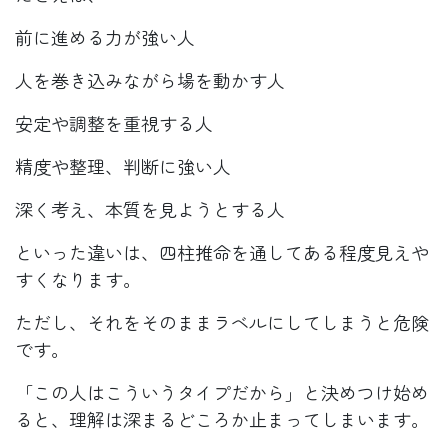
前に進める力が強い人
人を巻き込みながら場を動かす人
安定や調整を重視する人
精度や整理、判断に強い人
深く考え、本質を見ようとする人
といった違いは、四柱推命を通してある程度見えや
すくなります。
ただし、それをそのままラベルにしてしまうと危険
です。
「この人はこういうタイプだから」と決めつけ始め
ると、理解は深まるどころか止まってしまいます。