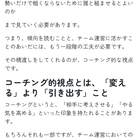
勢いだけで粗くならないために誰と組ませるとよい
のか
まで見ていく必要があります。
つまり、傾向を読むことと、チーム運営に活かすこ
とのあいだには、もう一段階の工夫が必要です。
その橋渡しをしてくれるのが、コーチング的な視点
です。
コーチング的視点とは、「変え
る」より「引き出す」こと
コーチングというと、「相手に考えさせる」「やる
気を高める」といった印象を持たれることがありま
す。
もちろんそれも一部ですが、チーム運営においての