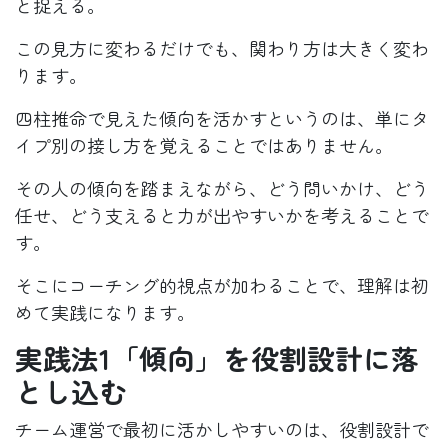
と捉える。
この見方に変わるだけでも、関わり方は大きく変わ
ります。
四柱推命で見えた傾向を活かすというのは、単にタ
イプ別の接し方を覚えることではありません。
その人の傾向を踏まえながら、どう問いかけ、どう
任せ、どう支えると力が出やすいかを考えることで
す。
そこにコーチング的視点が加わることで、理解は初
めて実践になります。
実践法1「傾向」を役割設計に落
とし込む
チーム運営で最初に活かしやすいのは、役割設計で