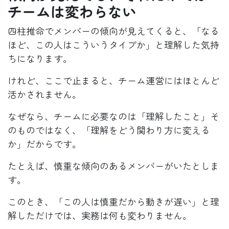
チームは変わらない
四柱推命でメンバーの傾向が見えてくると、「なる
ほど、この人はこういうタイプか」と理解した気持
ちになります。
けれど、ここで止まると、チーム運営にはほとんど
活かされません。
なぜなら、チームに必要なのは「理解したこと」そ
のものではなく、「理解をどう関わり方に変える
か」だからです。
たとえば、慎重な傾向のあるメンバーがいたとしま
す。
このとき、「この人は慎重だから動きが遅い」と理
解しただけでは、実務は何も変わりません。