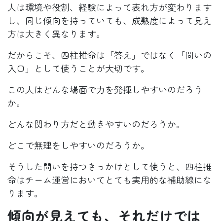
人は環境や役割、経験によって表れ方が変わります
し、同じ傾向を持っていても、成熟度によって見え
方は大きく異なります。
だからこそ、四柱推命は「答え」ではなく「問いの
入口」として使うことが大切です。
この人はどんな場面で力を発揮しやすいのだろう
か。
どんな関わり方だと動きやすいのだろうか。
どこで無理をしやすいのだろうか。
そうした問いを持つきっかけとして使うと、四柱推
命はチーム運営においてとても実用的な補助線にな
ります。
傾向が見えても、それだけでは