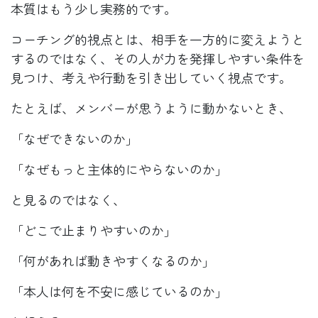
本質はもう少し実務的です。
コーチング的視点とは、相手を一方的に変えようと
するのではなく、その人が力を発揮しやすい条件を
見つけ、考えや行動を引き出していく視点です。
たとえば、メンバーが思うように動かないとき、
「なぜできないのか」
「なぜもっと主体的にやらないのか」
と見るのではなく、
「どこで止まりやすいのか」
「何があれば動きやすくなるのか」
「本人は何を不安に感じているのか」