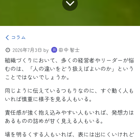
コラム
2026年7月3日
by
田中 智士
組織づくりにおいて、多くの経営者やリーダーが悩
むのは、「人の違いをどう扱えばよいのか」という
ことではないでしょうか。
同じように伝えているつもりなのに、すぐ動く人も
いれば慎重に様子を見る人もいる。
責任感が強く抱え込みやすい人もいれば、発想力は
あるものの詰めが甘く見える人もいる。
場を明るくする人もいれば、表には出にくいけれど