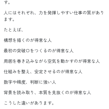
す。
人にはそれぞれ、力を発揮しやすい仕事の質があり
ます。
たとえば、
構想を描くのが得意な人
最初の突破口をつくるのが得意な人
周囲を巻き込みながら空気を動かすのが得意な人
仕組みを整え、安定させるのが得意な人
数字や精度、判断に強い人
背景を読み取り、本質を見抜くのが得意な人
こうした違いがあります。