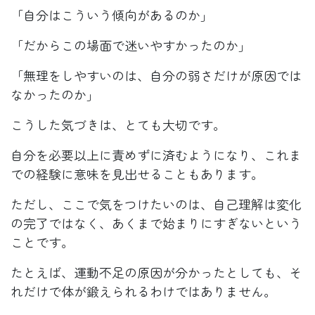
「自分はこういう傾向があるのか」
「だからこの場面で迷いやすかったのか」
「無理をしやすいのは、自分の弱さだけが原因では
なかったのか」
こうした気づきは、とても大切です。
自分を必要以上に責めずに済むようになり、これま
での経験に意味を見出せることもあります。
ただし、ここで気をつけたいのは、自己理解は変化
の完了ではなく、あくまで始まりにすぎないという
ことです。
たとえば、運動不足の原因が分かったとしても、そ
れだけで体が鍛えられるわけではありません。