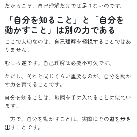
だからこそ、自己理解だけでは足りないのです。
「自分を知ること」と「自分を
動かすこと」は別の力である
ここで大切なのは、自己理解を軽視することではあ
りません。
むしろ逆です。自己理解は必要不可欠です。
ただし、それと同じくらい重要なのが、自分を動か
す力を育てることです。
自分を知ることは、地図を手に入れることに似てい
ます。
一方で、自分を動かすことは、実際にその道を歩き
出すことです。