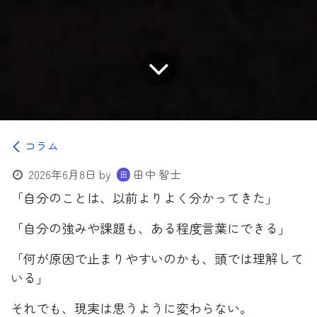
コラム
2026年6月8日
by
田中 智士
「自分のことは、以前よりよく分かってきた」
「自分の強みや課題も、ある程度言葉にできる」
「何が原因で止まりやすいのかも、頭では理解して
いる」
それでも、現実は思うように変わらない。