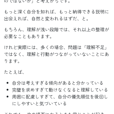
のではないか」と考えがちです。
もっと深く自分を知れば、もっと納得できる説明に
出会えれば、自然と変われるはずだ、と。
もちろん、理解が浅い段階では、それ以上の整理が
必要なこともあります。
けれど実際には、多くの場合、問題は「理解不足」
ではなく、理解と行動がつながっていないことにあ
ります。
たとえば、
自分は考えすぎる傾向があると分かっている
完璧を求めすぎて動けなくなると理解している
周囲に配慮しすぎて、自分の優先順位を後回し
にしやすいと気づいている