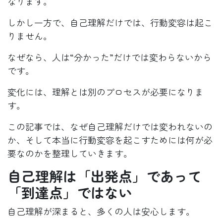
なります。
しかし一方で、自己理解だけでは、行動変容は起こ
りません。
なぜなら、人は“分かった”だけでは変わらないから
です。
変化には、理解とは別のプロセスが必要になりま
す。
この記事では、なぜ自己理解だけでは変われないの
か、そして本当に行動変容を起こすためには何が必
要なのかを整理していきます。
自己理解は「出発点」であって
「到達点」ではない
自己理解が深まると、多くの人は安心します。