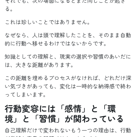
それでも、次の場面になるとまた同じことが起き
る。
これは珍しいことではありません。
なぜなら、人は頭で理解したことを、そのまま自動
的に行動へ移せるわけではないからです。
知識としての理解と、現実の選択や習慣のあいだに
は、大きな距離があります。
この距離を埋めるプロセスがなければ、どれだけ深
い気づきがあっても、変化は一時的な納得感で終わ
ってしまいます。
行動変容には「感情」と「環
境」と「習慣」が関わっている
自己理解だけで変われないもう一つの理由は、行動