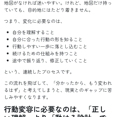
地図がなければ迷いやすい。けれど、地図だけ持っ
ていても、目的地にはたどり着きません。
つまり、変化に必要なのは、
自分を理解すること
自分に合った行動の形を知ること
行動しやすい一歩に落とし込むこと
続けるための仕組みを持つこと
途中で振り返り、修正していくこと
という、連続したプロセスです。
この流れを飛ばして、「分かったから、もう変われ
るはず」と考えてしまうと、現実とのギャップに苦
しみやすくなります。
行動変容に必要なのは、「正し