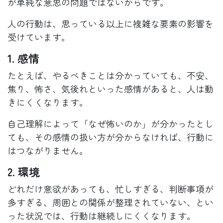
が単純な意思の問題ではないからです。
人の行動は、思っている以上に複雑な要素の影響を
受けています。
1. 感情
たとえば、やるべきことは分かっていても、不安、
焦り、怖さ、気後れといった感情があると、人は動
きにくくなります。
自己理解によって「なぜ怖いのか」が分かったとし
ても、その感情の扱い方が分からなければ、行動に
はつながりません。
2. 環境
どれだけ意欲があっても、忙しすぎる、判断事項が
多すぎる、周囲との関係が整理されていない、とい
った状況では、行動は継続しにくくなります。