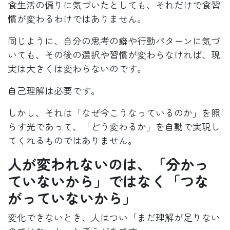
食生活の偏りに気づいたとしても、それだけで食習
慣が変わるわけではありません。
同じように、自分の思考の癖や行動パターンに気づ
いても、その後の選択や習慣が変わらなければ、現
実は大きくは変わらないのです。
自己理解は必要です。
しかし、それは「なぜ今こうなっているのか」を照
らす光であって、「どう変わるか」を自動で実現し
てくれるものではありません。
人が変われないのは、「分かっ
ていないから」ではなく「つな
がっていないから」
変化できないとき、人はつい「まだ理解が足りない