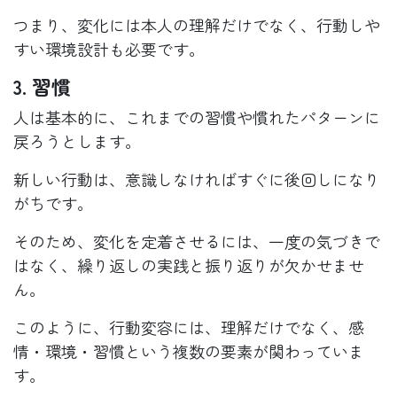
つまり、変化には本人の理解だけでなく、行動しや
すい環境設計も必要です。
3. 習慣
人は基本的に、これまでの習慣や慣れたパターンに
戻ろうとします。
新しい行動は、意識しなければすぐに後回しになり
がちです。
そのため、変化を定着させるには、一度の気づきで
はなく、繰り返しの実践と振り返りが欠かせませ
ん。
このように、行動変容には、理解だけでなく、感
情・環境・習慣という複数の要素が関わっていま
す。