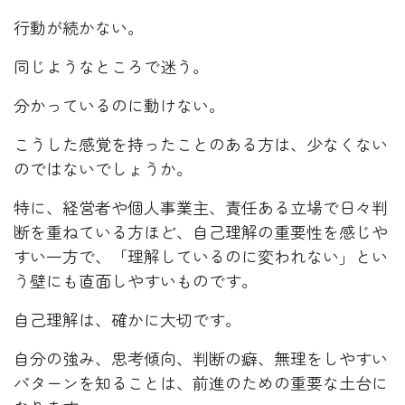
行動が続かない。
同じようなところで迷う。
分かっているのに動けない。
こうした感覚を持ったことのある方は、少なくない
のではないでしょうか。
特に、経営者や個人事業主、責任ある立場で日々判
断を重ねている方ほど、自己理解の重要性を感じや
すい一方で、「理解しているのに変われない」とい
う壁にも直面しやすいものです。
自己理解は、確かに大切です。
自分の強み、思考傾向、判断の癖、無理をしやすい
パターンを知ることは、前進のための重要な土台に