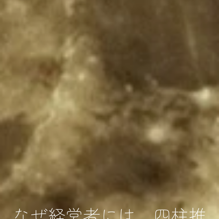
なぜ経営者には、四柱推