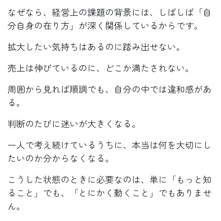
なぜなら、経営上の課題の背景には、しばしば「自
分自身の在り方」が深く関係しているからです。
拡大したい気持ちはあるのに踏み出せない。
売上は伸びているのに、どこか満たされない。
周囲から見れば順調でも、自分の中では違和感があ
る。
判断のたびに迷いが大きくなる。
一人で考え続けているうちに、本当は何を大切にし
たいのか分からなくなる。
こうした状態のときに必要なのは、単に「もっと知
ること」でも、「とにかく動くこと」でもありませ
ん。