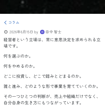
コラム
2026年6月15日
by
田中 智士
経営者という立場は、常に意思決定を求められる立
場です。
何を選ぶのか。
何をやめるのか。
どこに投資し、どこで踏みとどまるのか。
誰と進み、どのような形で事業を育てていくのか。
その一つひとつの判断が、売上や組織だけでなく、
自分自身の生き方にもつながっています。