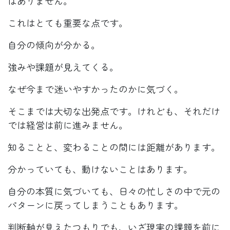
はありません。
これはとても重要な点です。
自分の傾向が分かる。
強みや課題が見えてくる。
なぜ今まで迷いやすかったのかに気づく。
そこまでは大切な出発点です。けれども、それだけ
では経営は前に進みません。
知ることと、変わることの間には距離があります。
分かっていても、動けないことはあります。
自分の本質に気づいても、日々の忙しさの中で元の
パターンに戻ってしまうこともあります。
判断軸が見えたつもりでも、いざ現実の課題を前に