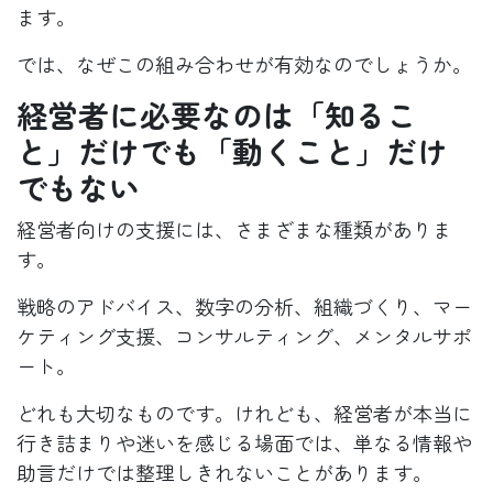
ます。
では、なぜこの組み合わせが有効なのでしょうか。
経営者に必要なのは「知るこ
と」だけでも「動くこと」だけ
でもない
経営者向けの支援には、さまざまな種類がありま
す。
戦略のアドバイス、数字の分析、組織づくり、マー
ケティング支援、コンサルティング、メンタルサポ
ート。
どれも大切なものです。けれども、経営者が本当に
行き詰まりや迷いを感じる場面では、単なる情報や
助言だけでは整理しきれないことがあります。