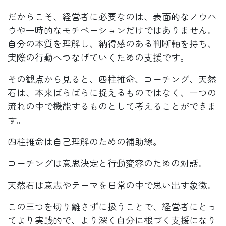
だからこそ、経営者に必要なのは、表面的なノウハ
ウや一時的なモチベーションだけではありません。
自分の本質を理解し、納得感のある判断軸を持ち、
実際の行動へつなげていくための支援です。
その観点から見ると、四柱推命、コーチング、天然
石は、本来ばらばらに捉えるものではなく、一つの
流れの中で機能するものとして考えることができま
す。
四柱推命は自己理解のための補助線。
コーチングは意思決定と行動変容のための対話。
天然石は意志やテーマを日常の中で思い出す象徴。
この三つを切り離さずに扱うことで、経営者にとっ
てより実践的で、より深く自分に根づく支援になり