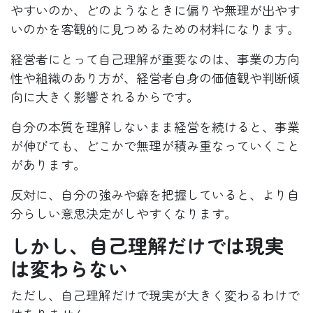
やすいのか、どのようなときに偏りや無理が出やす
いのかを客観的に見つめるための材料になります。
経営者にとって自己理解が重要なのは、事業の方向
性や組織のあり方が、経営者自身の価値観や判断傾
向に大きく影響されるからです。
自分の本質を理解しないまま経営を続けると、事業
が伸びても、どこかで無理が積み重なっていくこと
があります。
反対に、自分の強みや癖を把握していると、より自
分らしい意思決定がしやすくなります。
しかし、自己理解だけでは現実
は変わらない
ただし、自己理解だけで現実が大きく変わるわけで