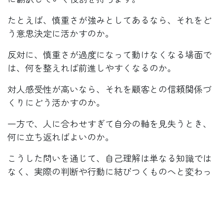
たとえば、慎重さが強みとしてあるなら、それをど
う意思決定に活かすのか。
反対に、慎重さが過度になって動けなくなる場面で
は、何を整えれば前進しやすくなるのか。
対人感受性が高いなら、それを顧客との信頼関係づ
くりにどう活かすのか。
一方で、人に合わせすぎて自分の軸を見失うとき、
何に立ち返ればよいのか。
こうした問いを通じて、自己理解は単なる知識では
なく、実際の判断や行動に結びつくものへと変わっ
ていきます。
経営者にとってコーチングが有効なのは、一人で考
え続ける限界を超えやすくなるからです。