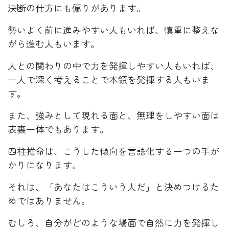
決断の仕方にも偏りがあります。
勢いよく前に進みやすい人もいれば、慎重に整えな
がら進む人もいます。
人との関わりの中で力を発揮しやすい人もいれば、
一人で深く考えることで本領を発揮する人もいま
す。
また、強みとして現れる面と、無理をしやすい面は
表裏一体でもあります。
四柱推命は、こうした傾向を言語化する一つの手が
かりになります。
それは、「あなたはこういう人だ」と決めつけるた
めではありません。
むしろ、自分がどのような場面で自然に力を発揮し