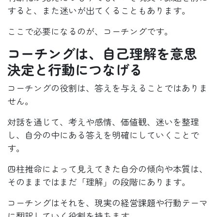
すると、また迷いが出てくることもあります。
ここで必要になるのが、コーチングです。
コーチングは、自己理解を意思
決定と行動につなげる
コーチングの役割は、答えを与えることではありま
せん。
対話を通じて、考えや感情、価値観、迷いを整理
し、自分の中にある答えを明確にしていくことで
す。
四柱推命によって見えてきた自分の傾向や本質は、
そのままではまだ「理解」の段階にあります。
コーチングはそれを、現実の経営課題や行動テーマ
に翻訳していく役割を持ちます。