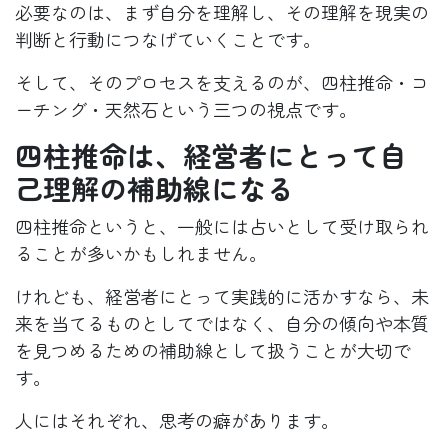
必要なのは、まず自分を理解し、その理解を現実の
判断と行動につなげていくことです。
そして、そのプロセスを支えるのが、四柱推命・コ
ーチング・天然石という三つの視点です。
四柱推命は、経営者にとって自
己理解の補助線になる
四柱推命というと、一般には占いとして受け取られ
ることが多いかもしれません。
けれども、経営者にとって実践的に活かすなら、未
来を当てるものとしてではなく、自分の傾向や本質
を見つめるための補助線として扱うことが大切で
す。
人にはそれぞれ、思考の癖があります。